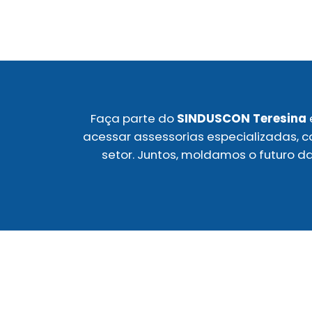
Faça parte do
SINDUSCON Teresina
acessar assessorias especializadas, ca
setor. Juntos, moldamos o futuro d