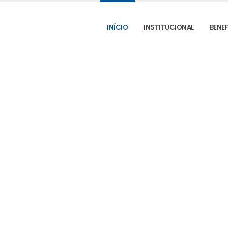
INÍCIO
INSTITUCIONAL
BENE