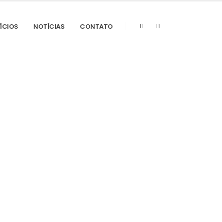
FÍCIOS
NOTÍCIAS
CONTATO